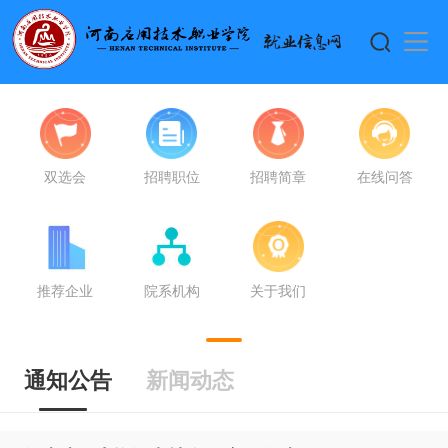
双选会
招聘职位
招聘简章
在线问答
推荐企业
院系机构
关于我们
通知公告
新闻动态