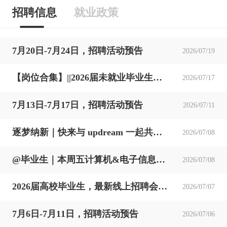
招聘信息
就业政策
7月20日-7月24日，招聘活动预告
2026/07/19
【岗位合集】||2026届未就业毕业生速投！
2026/07/17
7月13日-7月17日，招聘活动预告
2026/07/11
逐梦纳新｜快来与 updream 一起共赴新程！
2026/07/08
@毕业生｜本周五计算机&电子信息专场双选会，天马微电子、鸿富锦（郑州富士康）、郑州汉威光电等优质企业等你来！
2026/07/08
2026届高校毕业生，最新线上招聘会信息合集
2026/07/07
7月6日-7月11日，招聘活动预告
2026/07/06