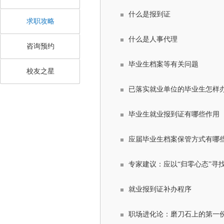
什么是报到证
求职攻略
什么是人事代理
咨询预约
毕业生档案等有关问题
校友之星
已落实就业单位的毕业生怎样
毕业生就业报到证有哪些作用
应届毕业生档案保管方式有哪
专家建议：应以“归零心态”寻
就业报到证补办程序
职场进化论：磨刀石上的第一