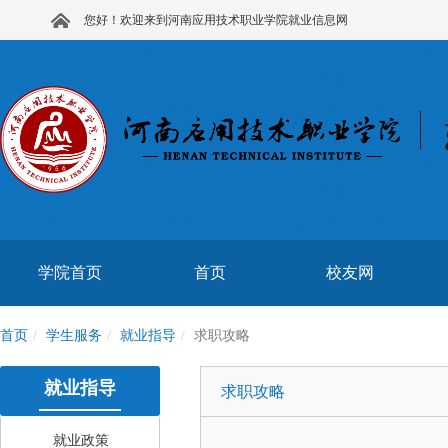
您好！欢迎来到河南应用技术职业学院就业信息网
学院首页
首页
校友网
首页
学生服务
就业指导
求职攻略
就业指导
求职攻略
就业政策