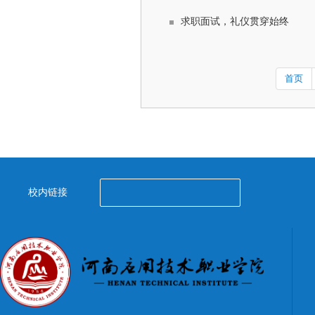
求职面试，礼仪贯穿始终
首页
校内链接