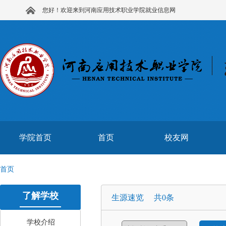
您好！欢迎来到河南应用技术职业学院就业信息网
学院首页
首页
校友网
首页
了解学校
生源速览 共0条
学校介绍